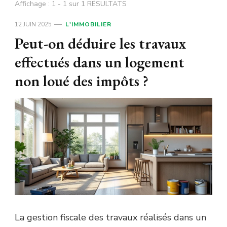
Affichage : 1 - 1 sur 1 RÉSULTATS
12 JUIN 2025
L'IMMOBILIER
Peut-on déduire les travaux
effectués dans un logement
non loué des impôts ?
La gestion fiscale des travaux réalisés dans un