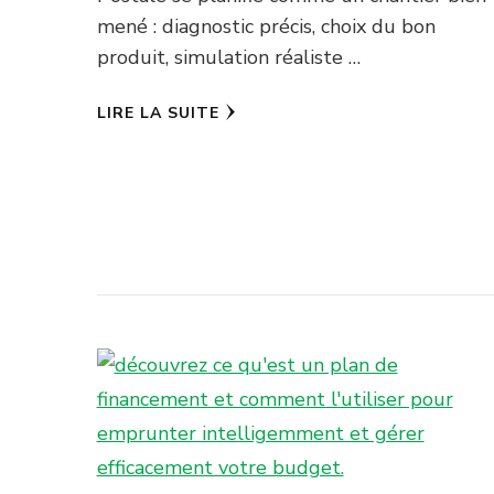
mené : diagnostic précis, choix du bon
produit, simulation réaliste …
LIRE LA SUITE