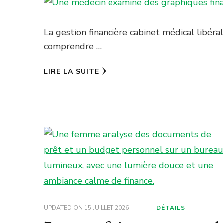
La gestion financière cabinet médical libéra
comprendre …
LIRE LA SUITE
UPDATED ON
15 JUILLET 2026
DÉTAILS