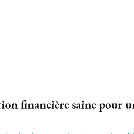
stion financière saine pour 