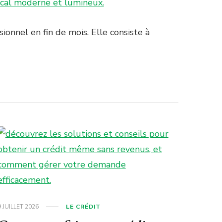
ionnel en fin de mois. Elle consiste à
9 JUILLET 2026
LE CRÉDIT