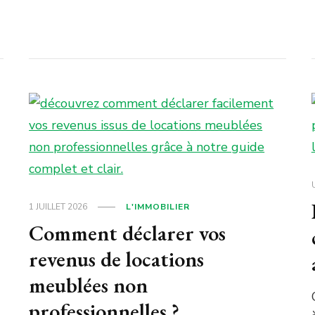
1 JUILLET 2026
L'IMMOBILIER
Comment déclarer vos
revenus de locations
meublées non
professionnelles ?