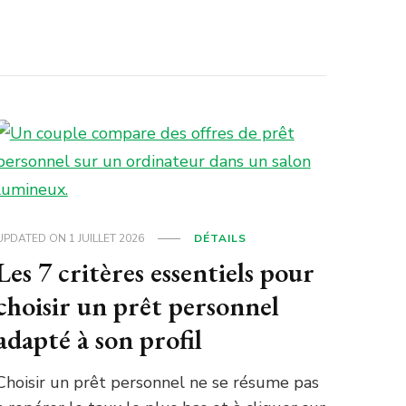
UPDATED ON
1 JUILLET 2026
DÉTAILS
Les 7 critères essentiels pour
choisir un prêt personnel
adapté à son profil
Choisir un prêt personnel ne se résume pas