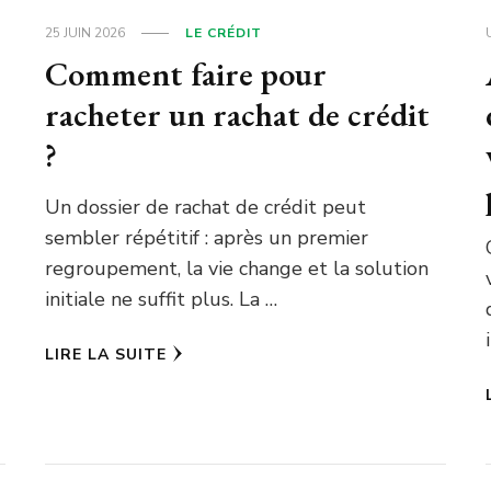
25 JUIN 2026
LE CRÉDIT
Comment faire pour
racheter un rachat de crédit
?
Un dossier de rachat de crédit peut
sembler répétitif : après un premier
regroupement, la vie change et la solution
initiale ne suffit plus. La …
LIRE LA SUITE