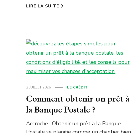
LIRE LA SUITE
2 JUILLET 2026
LE CRÉDIT
Comment obtenir un prêt à
la Banque Postale ?
Accroche : Obtenir un prêt à la Banque
Postale se planifie comme un chantier bien