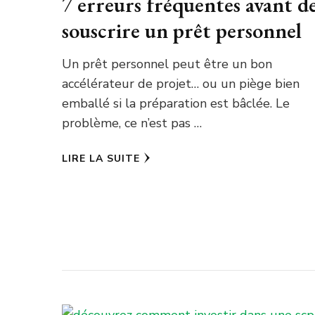
7 erreurs fréquentes avant d
souscrire un prêt personnel
Un prêt personnel peut être un bon
accélérateur de projet… ou un piège bien
emballé si la préparation est bâclée. Le
problème, ce n’est pas …
LIRE LA SUITE