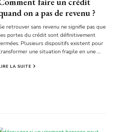
Comment faire un crédit
quand on a pas de revenu ?
Se retrouver sans revenu ne signifie pas que
les portes du crédit sont définitivement
fermées. Plusieurs dispositifs existent pour
transformer une situation fragile en une …
LIRE LA SUITE