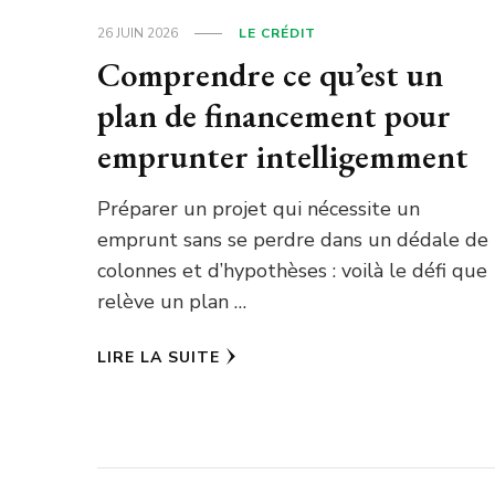
26 JUIN 2026
LE CRÉDIT
Comprendre ce qu’est un
plan de financement pour
emprunter intelligemment
Préparer un projet qui nécessite un
emprunt sans se perdre dans un dédale de
colonnes et d’hypothèses : voilà le défi que
relève un plan …
LIRE LA SUITE