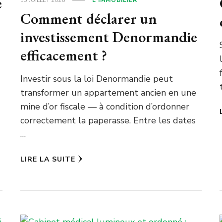
e
Comment déclarer un
investissement Denormandie
efficacement ?
Investir sous la loi Denormandie peut
transformer un appartement ancien en une
mine d’or fiscale — à condition d’ordonner
correctement la paperasse. Entre les dates
…
LIRE LA SUITE