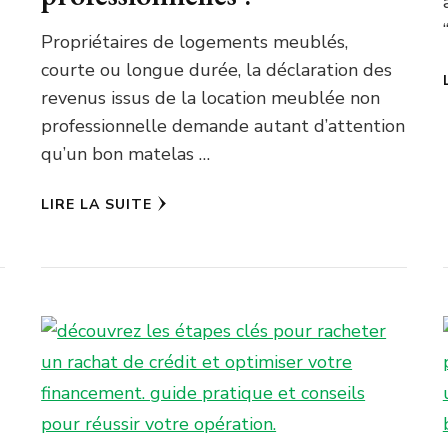
Propriétaires de logements meublés,
courte ou longue durée, la déclaration des
revenus issus de la location meublée non
professionnelle demande autant d’attention
qu’un bon matelas …
LIRE LA SUITE