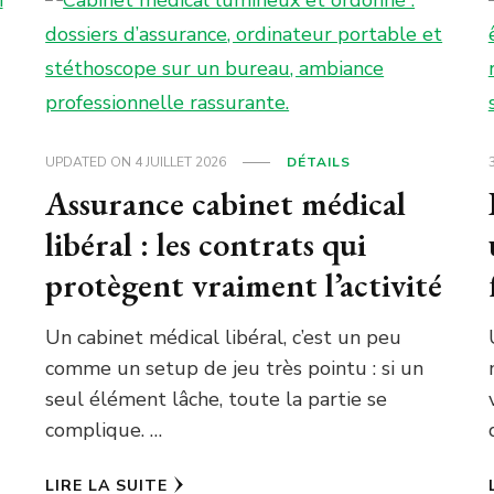
UPDATED ON
4 JUILLET 2026
DÉTAILS
Assurance cabinet médical
libéral : les contrats qui
protègent vraiment l’activité
Un cabinet médical libéral, c’est un peu
comme un setup de jeu très pointu : si un
seul élément lâche, toute la partie se
complique. …
LIRE LA SUITE