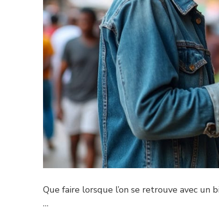
Que faire lorsque l’on se retrouve avec un b
…