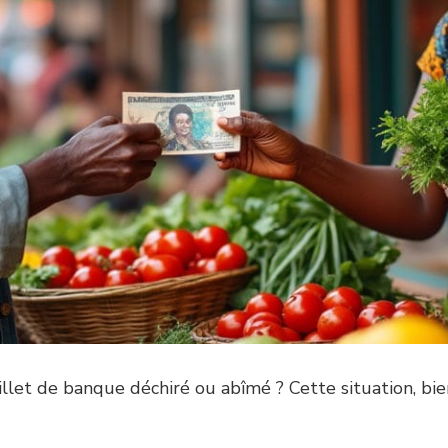
illet de banque déchiré ou abîmé ? Cette situation, bien