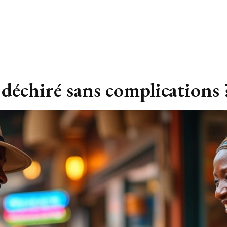
déchiré sans complications 