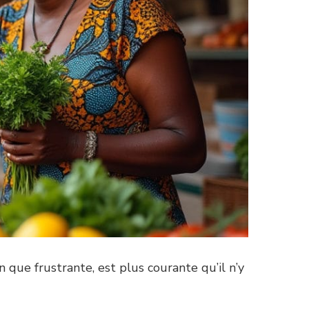
 que frustrante, est plus courante qu’il n’y