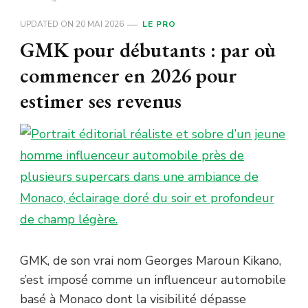
UPDATED ON
20 MAI 2026
LE PRO
GMK pour débutants : par où
commencer en 2026 pour
estimer ses revenus
GMK, de son vrai nom Georges Maroun Kikano,
s’est imposé comme un influenceur automobile
basé à Monaco dont la visibilité dépasse