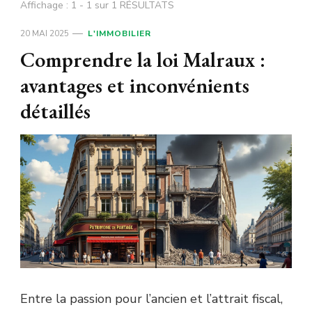
Affichage : 1 - 1 sur 1 RÉSULTATS
20 MAI 2025
L'IMMOBILIER
Comprendre la loi Malraux :
avantages et inconvénients
détaillés
Entre la passion pour l’ancien et l’attrait fiscal,