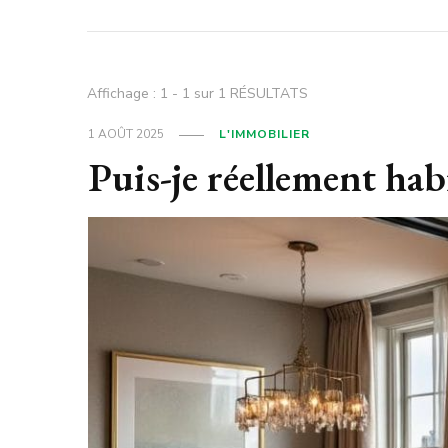
Affichage : 1 - 1 sur 1 RÉSULTATS
1 AOÛT 2025
L'IMMOBILIER
Puis-je réellement h