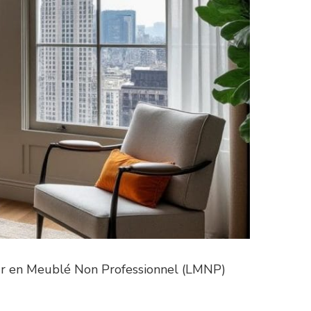
ueur en Meublé Non Professionnel (LMNP)