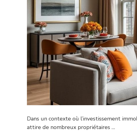
Dans un contexte où l’investissement immob
attire de nombreux propriétaires …