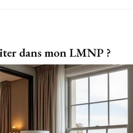
abiter dans mon LMNP ?