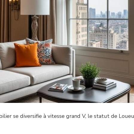
ilier se diversifie à vitesse grand V, le statut de Lo