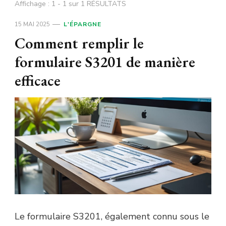
Affichage : 1 - 1 sur 1 RÉSULTATS
15 MAI 2025
L'ÉPARGNE
Comment remplir le
formulaire S3201 de manière
efficace
Le formulaire S3201, également connu sous le