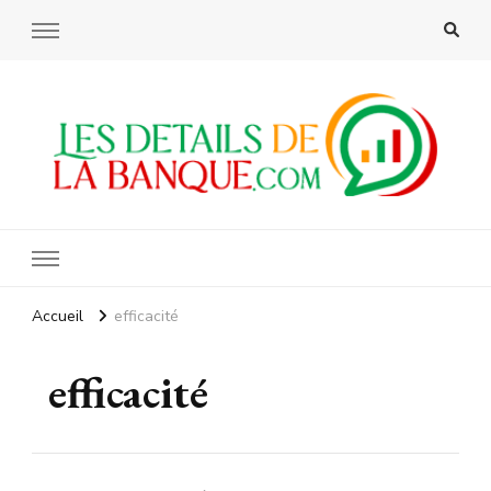
Les details de la banque
Accueil
efficacité
efficacité