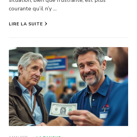
courante qu’il n’y …
LIRE LA SUITE