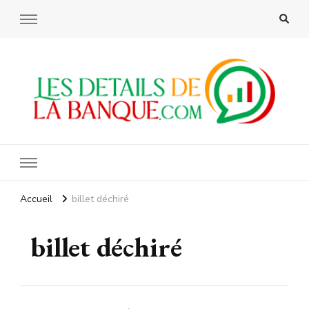
Les details de la banque
Accueil
billet déchiré
billet déchiré