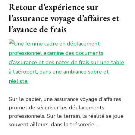
Retour d’expérience sur
l’assurance voyage d’affaires et
l’avance de frais
Sur le papier, une assurance voyage d'affaires
promet de sécuriser les déplacements
professionnels. Sur le terrain, la réalité se joue
souvent ailleurs, dans la trésorerie …