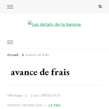
Les details de la banque
Accueil
avance de frais
avance de frais
Affichage : 1 - 1 sur 1 RÉSULTATS
UPDATED ON
8 MAI 2026
LE PRO