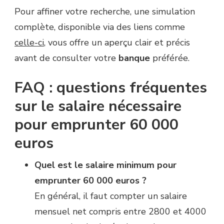
Pour affiner votre recherche, une simulation
complète, disponible via des liens comme
celle-ci
, vous offre un aperçu clair et précis
avant de consulter votre
banque
préférée.
FAQ : questions fréquentes
sur le salaire nécessaire
pour emprunter 60 000
euros
Quel est le salaire minimum pour
emprunter 60 000 euros ?
En général, il faut compter un salaire
mensuel net compris entre 2800 et 4000