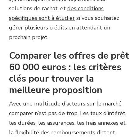
solutions de rachat, et
des conditions
spécifiques sont à étudier
si vous souhaitez
gérer plusieurs crédits en attendant un
prochain projet.
Comparer les offres de prêt
60 000 euros : les critères
clés pour trouver la
meilleure proposition
Avec une multitude d’acteurs sur le marché,
comparer n’est pas de trop. Les taux d’intérêt,
les durées, les assurances, les frais annexes et
la flexibilité des remboursements dictent