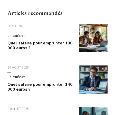
Articles recommandés
30 MAI 2025
LE CRÉDIT
Quel salaire pour emprunter 100
000 euros ?
29 AOÛT 2025
LE CRÉDIT
Quel salaire pour emprunter 140
000 euros ?
9 JUILLET 2025