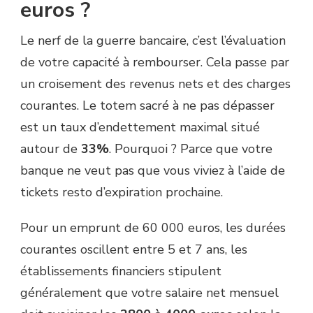
euros ?
Le nerf de la guerre bancaire, c’est l’évaluation
de votre capacité à rembourser. Cela passe par
un croisement des revenus nets et des charges
courantes. Le totem sacré à ne pas dépasser
est un taux d’endettement maximal situé
autour de
33%
. Pourquoi ? Parce que votre
banque ne veut pas que vous viviez à l’aide de
tickets resto d’expiration prochaine.
Pour un emprunt de 60 000 euros, les durées
courantes oscillent entre 5 et 7 ans, les
établissements financiers stipulent
généralement que votre salaire net mensuel