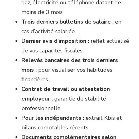
gaz, électricité ou téléphone datant de
moins de 3 mois.
Trois derniers bulletins de salaire :
en
cas d’activité salariée.
Dernier avis d’imposition :
reflet actualisé
de vos capacités fiscales.
Relevés bancaires des trois derniers
mois :
pour visualiser vos habitudes
financières.
Contrat de travail ou attestation
employeur :
garantie de stabilité
professionnelle.
Pour les indépendants :
extrait Kbis et
bilans comptables récents.
Documents complémentaires selon