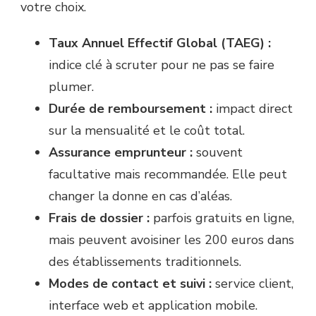
votre choix.
Taux Annuel Effectif Global (TAEG) :
indice clé à scruter pour ne pas se faire
plumer.
Durée de remboursement :
impact direct
sur la mensualité et le coût total.
Assurance emprunteur :
souvent
facultative mais recommandée. Elle peut
changer la donne en cas d’aléas.
Frais de dossier :
parfois gratuits en ligne,
mais peuvent avoisiner les 200 euros dans
des établissements traditionnels.
Modes de contact et suivi :
service client,
interface web et application mobile.