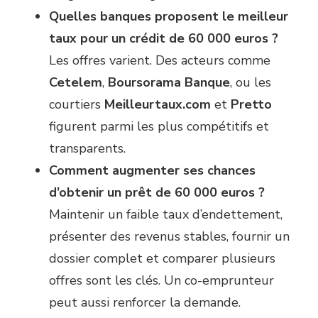
Quelles banques proposent le meilleur
taux pour un crédit de 60 000 euros ?
Les offres varient. Des acteurs comme
Cetelem
,
Boursorama Banque
, ou les
courtiers
Meilleurtaux.com
et
Pretto
figurent parmi les plus compétitifs et
transparents.
Comment augmenter ses chances
d’obtenir un prêt de 60 000 euros ?
Maintenir un faible taux d’endettement,
présenter des revenus stables, fournir un
dossier complet et comparer plusieurs
offres sont les clés. Un co-emprunteur
peut aussi renforcer la demande.