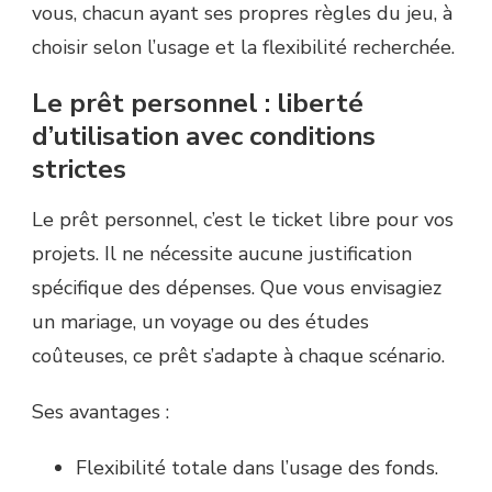
vous, chacun ayant ses propres règles du jeu, à
choisir selon l’usage et la flexibilité recherchée.
Le prêt personnel : liberté
d’utilisation avec conditions
strictes
Le prêt personnel, c’est le ticket libre pour vos
projets. Il ne nécessite aucune justification
spécifique des dépenses. Que vous envisagiez
un mariage, un voyage ou des études
coûteuses, ce prêt s’adapte à chaque scénario.
Ses avantages :
Flexibilité totale dans l’usage des fonds.