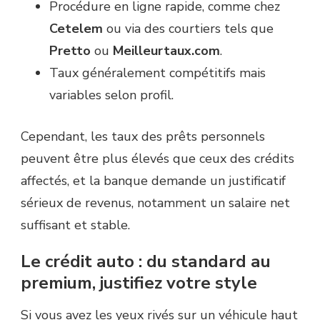
Procédure en ligne rapide, comme chez
Cetelem
ou via des courtiers tels que
Pretto
ou
Meilleurtaux.com
.
Taux généralement compétitifs mais
variables selon profil.
Cependant, les taux des prêts personnels
peuvent être plus élevés que ceux des crédits
affectés, et la banque demande un justificatif
sérieux de revenus, notamment un salaire net
suffisant et stable.
Le crédit auto : du standard au
premium, justifiez votre style
Si vous avez les yeux rivés sur un véhicule haut