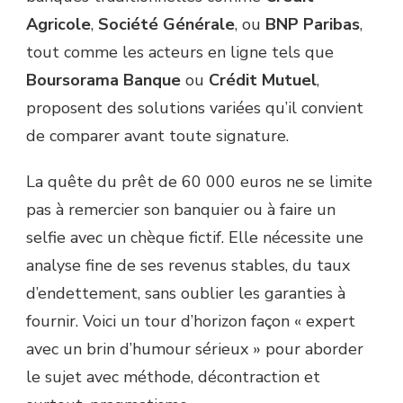
Agricole
,
Société Générale
, ou
BNP Paribas
,
tout comme les acteurs en ligne tels que
Boursorama Banque
ou
Crédit Mutuel
,
proposent des solutions variées qu’il convient
de comparer avant toute signature.
La quête du prêt de 60 000 euros ne se limite
pas à remercier son banquier ou à faire un
selfie avec un chèque fictif. Elle nécessite une
analyse fine de ses revenus stables, du taux
d’endettement, sans oublier les garanties à
fournir. Voici un tour d’horizon façon « expert
avec un brin d’humour sérieux » pour aborder
le sujet avec méthode, décontraction et