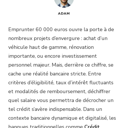
ADAM
Emprunter 60 000 euros ouvre la porte à de
nombreux projets d’envergure : achat d’un
véhicule haut de gamme, rénovation
importante, ou encore investissement
personnel majeur. Mais, derrière ce chiffre, se
cache une réalité bancaire stricte. Entre
critères d’éligibilité, taux d’intérêt fluctuants
et modalités de remboursement, déchiffrer
quel salaire vous permettra de décrocher un
tel crédit s’avère indispensable. Dans un
contexte bancaire dynamique et digitalisé, les
banques traditionnelles comme
Crédit