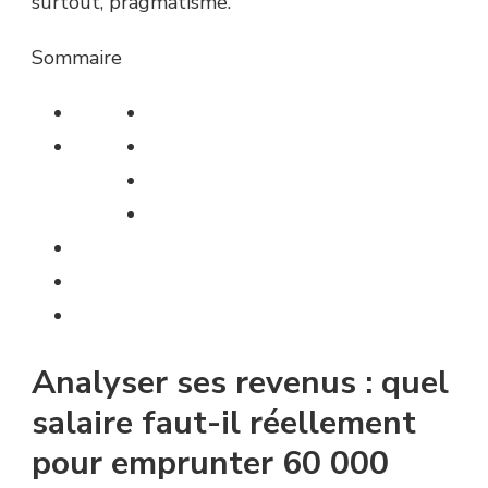
surtout, pragmatisme.
Sommaire
Analyser ses revenus : quel
salaire faut-il réellement
pour emprunter 60 000