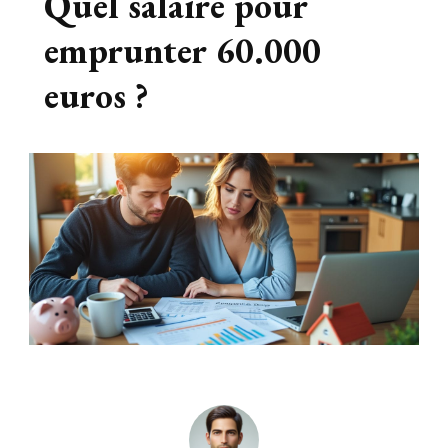
Quel salaire pour
emprunter 60.000
euros ?