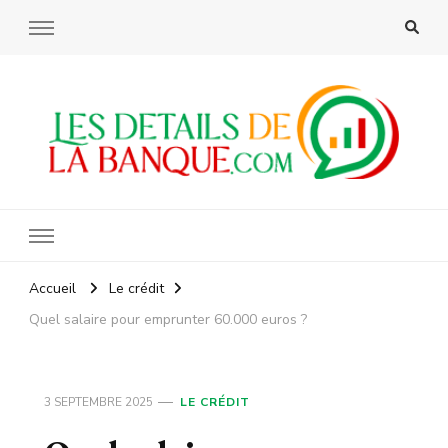
Les details de la banque
Accueil
Le crédit
Quel salaire pour emprunter 60.000 euros ?
3 SEPTEMBRE 2025
LE CRÉDIT