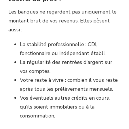
Les banques ne regardent pas uniquement le
montant brut de vos revenus. Elles pèsent
aussi :
La stabilité professionnelle : CDI,
fonctionnaire ou indépendant établi.
La régularité des rentrées d’argent sur
vos comptes.
Votre reste à vivre : combien il vous reste
après tous les prélèvements mensuels.
Vos éventuels autres crédits en cours,
qu’ils soient immobiliers ou à la
consommation.