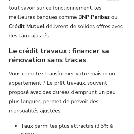
tout savoir sur ce fonctionnement
, les
meilleures banques comme
BNP Paribas
ou
Crédit Mutuel
délivrent de solides offres avec
des taux ajustés.
Le crédit travaux : financer sa
rénovation sans tracas
Vous comptez transformer votre maison ou
appartement ? Le prêt travaux, souvent
proposé avec des durées d’emprunt un peu
plus longues, permet de prévoir des
mensualités ajustées.
Taux parmi les plus attractifs (3,5% à