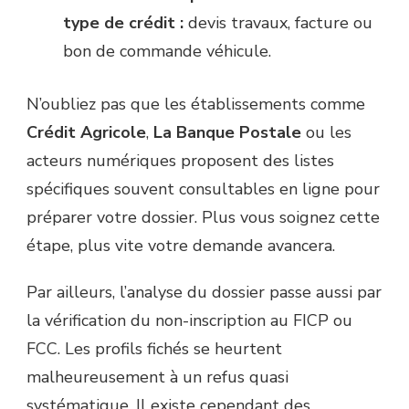
type de crédit :
devis travaux, facture ou
bon de commande véhicule.
N’oubliez pas que les établissements comme
Crédit Agricole
,
La Banque Postale
ou les
acteurs numériques proposent des listes
spécifiques souvent consultables en ligne pour
préparer votre dossier. Plus vous soignez cette
étape, plus vite votre demande avancera.
Par ailleurs, l’analyse du dossier passe aussi par
la vérification du non-inscription au FICP ou
FCC. Les profils fichés se heurtent
malheureusement à un refus quasi
systématique. Il existe cependant des