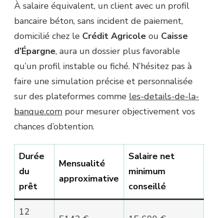
À salaire équivalent, un client avec un profil
bancaire béton, sans incident de paiement,
domicilié chez le
Crédit Agricole
ou
Caisse
d’Épargne
, aura un dossier plus favorable
qu’un profil instable ou fiché. N’hésitez pas à
faire une simulation précise et personnalisée
sur des plateformes comme
les-details-de-la-
banque.com
pour mesurer objectivement vos
chances d’obtention.
Durée
Salaire net
Mensualité
du
minimum
approximative
prêt
conseillé
12