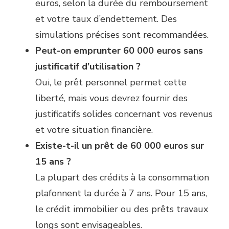
euros, selon la durée du remboursement
et votre taux d’endettement. Des
simulations précises sont recommandées.
Peut-on emprunter 60 000 euros sans
justificatif d’utilisation ?
Oui, le prêt personnel permet cette
liberté, mais vous devrez fournir des
justificatifs solides concernant vos revenus
et votre situation financière.
Existe-t-il un prêt de 60 000 euros sur
15 ans ?
La plupart des crédits à la consommation
plafonnent la durée à 7 ans. Pour 15 ans,
le crédit immobilier ou des prêts travaux
longs sont envisageables.