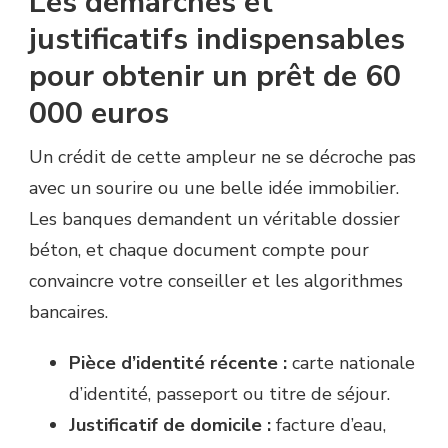
Les démarches et
justificatifs indispensables
pour obtenir un prêt de 60
000 euros
Un crédit de cette ampleur ne se décroche pas
avec un sourire ou une belle idée immobilier.
Les banques demandent un véritable dossier
béton, et chaque document compte pour
convaincre votre conseiller et les algorithmes
bancaires.
Pièce d’identité récente :
carte nationale
d’identité, passeport ou titre de séjour.
Justificatif de domicile :
facture d’eau,