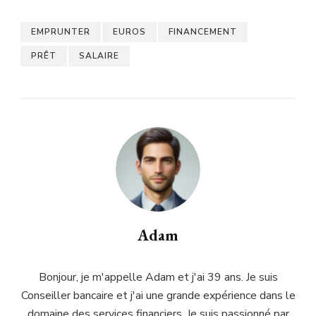
EMPRUNTER
EUROS
FINANCEMENT
PRÊT
SALAIRE
Adam
Bonjour, je m'appelle Adam et j'ai 39 ans. Je suis
Conseiller bancaire et j'ai une grande expérience dans le
domaine des services financiers. Je suis passionné par