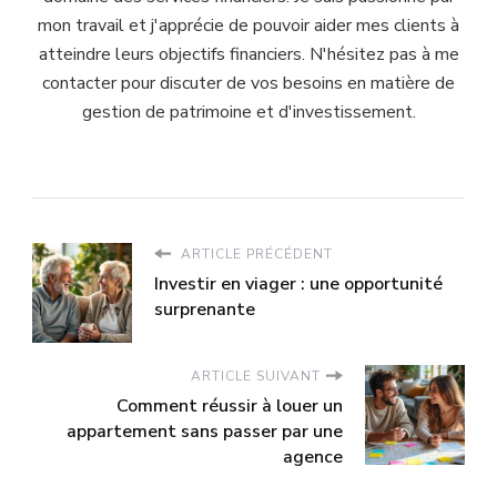
mon travail et j'apprécie de pouvoir aider mes clients à
atteindre leurs objectifs financiers. N'hésitez pas à me
contacter pour discuter de vos besoins en matière de
gestion de patrimoine et d'investissement.
ARTICLE PRÉCÉDENT
Investir en viager : une opportunité
surprenante
ARTICLE SUIVANT
Comment réussir à louer un
appartement sans passer par une
agence