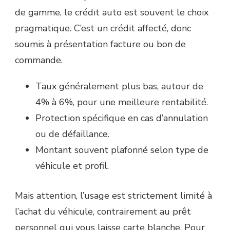
de gamme, le crédit auto est souvent le choix
pragmatique. C’est un crédit affecté, donc
soumis à présentation facture ou bon de
commande.
Taux généralement plus bas, autour de
4% à 6%, pour une meilleure rentabilité.
Protection spécifique en cas d’annulation
ou de défaillance.
Montant souvent plafonné selon type de
véhicule et profil.
Mais attention, l’usage est strictement limité à
l’achat du véhicule, contrairement au prêt
personnel qui vous laisse carte blanche.
Pour