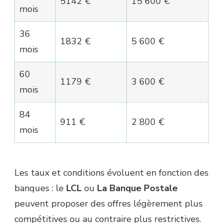
5142 €
15 600 €
mois
36
1832 €
5 600 €
mois
60
1179 €
3 600 €
mois
84
911 €
2 800 €
mois
Les taux et conditions évoluent en fonction des
banques : le
LCL
ou
La Banque Postale
peuvent proposer des offres légèrement plus
compétitives ou au contraire plus restrictives.