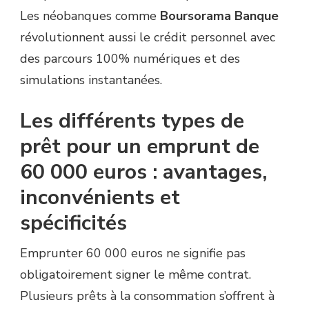
Les néobanques comme
Boursorama Banque
révolutionnent aussi le crédit personnel avec
des parcours 100% numériques et des
simulations instantanées.
Les différents types de
prêt pour un emprunt de
60 000 euros : avantages,
inconvénients et
spécificités
Emprunter 60 000 euros ne signifie pas
obligatoirement signer le même contrat.
Plusieurs prêts à la consommation s’offrent à