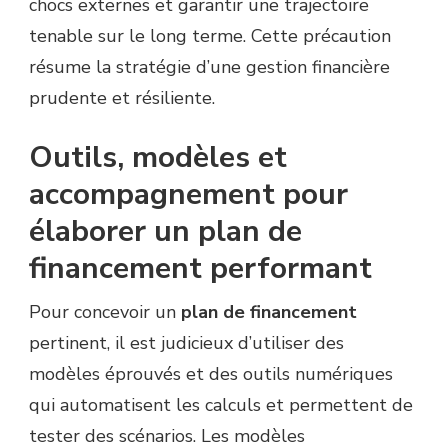
chocs externes et garantir une trajectoire
tenable sur le long terme. Cette précaution
résume la stratégie d’une gestion financière
prudente et résiliente.
Outils, modèles et
accompagnement pour
élaborer un plan de
financement performant
Pour concevoir un
plan de financement
pertinent, il est judicieux d’utiliser des
modèles éprouvés et des outils numériques
qui automatisent les calculs et permettent de
tester des scénarios. Les modèles