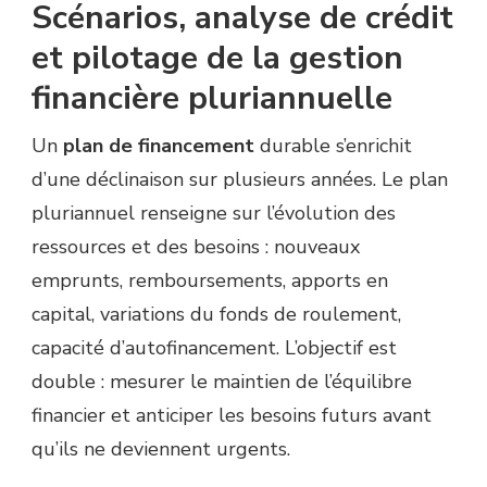
Scénarios, analyse de crédit
et pilotage de la gestion
financière pluriannuelle
Un
plan de financement
durable s’enrichit
d’une déclinaison sur plusieurs années. Le plan
pluriannuel renseigne sur l’évolution des
ressources et des besoins : nouveaux
emprunts, remboursements, apports en
capital, variations du fonds de roulement,
capacité d’autofinancement. L’objectif est
double : mesurer le maintien de l’équilibre
financier et anticiper les besoins futurs avant
qu’ils ne deviennent urgents.