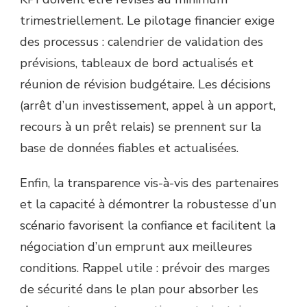
trimestriellement. Le pilotage financier exige
des processus : calendrier de validation des
prévisions, tableaux de bord actualisés et
réunion de révision budgétaire. Les décisions
(arrêt d’un investissement, appel à un apport,
recours à un prêt relais) se prennent sur la
base de données fiables et actualisées.
Enfin, la transparence vis-à-vis des partenaires
et la capacité à démontrer la robustesse d’un
scénario favorisent la confiance et facilitent la
négociation d’un emprunt aux meilleures
conditions. Rappel utile : prévoir des marges
de sécurité dans le plan pour absorber les