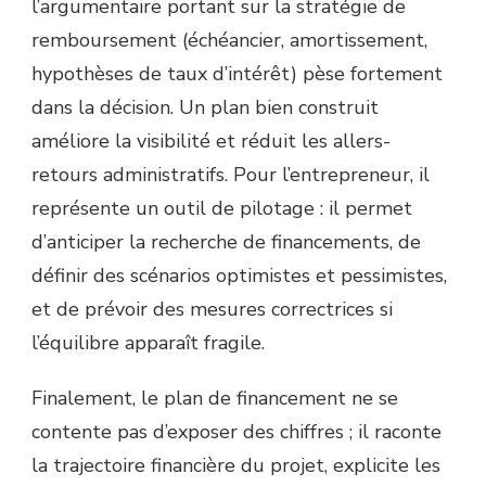
l’argumentaire portant sur la stratégie de
remboursement (échéancier, amortissement,
hypothèses de taux d’intérêt) pèse fortement
dans la décision. Un plan bien construit
améliore la visibilité et réduit les allers-
retours administratifs. Pour l’entrepreneur, il
représente un outil de pilotage : il permet
d’anticiper la recherche de financements, de
définir des scénarios optimistes et pessimistes,
et de prévoir des mesures correctrices si
l’équilibre apparaît fragile.
Finalement, le plan de financement ne se
contente pas d’exposer des chiffres ; il raconte
la trajectoire financière du projet, explicite les