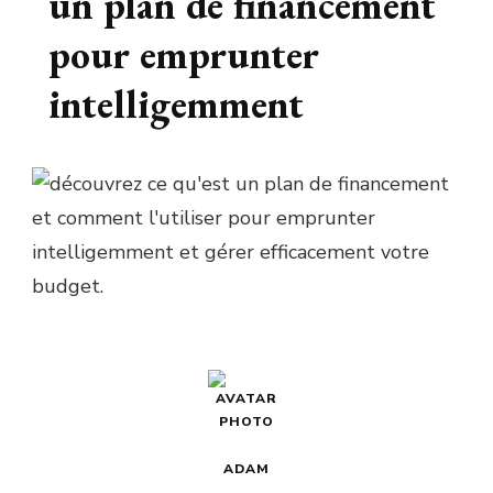
un plan de financement
pour emprunter
intelligemment
ADAM