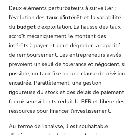
Deux éléments perturbateurs à surveiller :
l’évolution des
taux d’intérêt
et la variabilité
du
budget
d’exploitation. La hausse des taux
accroît mécaniquement le montant des
intérêts à payer et peut dégrader la capacité
de remboursement. Les entrepreneurs avisés
prévoient un seuil de tolérance et négocient, si
possible, un taux fixe ou une clause de révision
encadrée. Parallèlement, une gestion
rigoureuse du stock et des délais de paiement
fournisseurs/clients réduit le BFR et libère des
ressources pour financer l’investissement.
Au terme de l’analyse, il est souhaitable