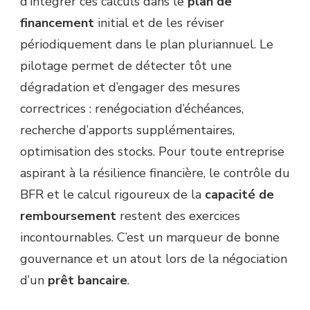
d’intégrer ces calculs dans le
plan de
financement
initial et de les réviser
périodiquement dans le plan pluriannuel. Le
pilotage permet de détecter tôt une
dégradation et d’engager des mesures
correctrices : renégociation d’échéances,
recherche d’apports supplémentaires,
optimisation des stocks. Pour toute entreprise
aspirant à la résilience financière, le contrôle du
BFR et le calcul rigoureux de la
capacité de
remboursement
restent des exercices
incontournables. C’est un marqueur de bonne
gouvernance et un atout lors de la négociation
d’un
prêt bancaire
.