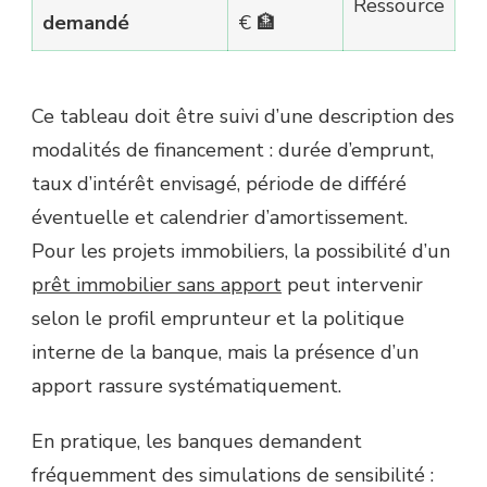
Ressource
demandé
€ 🏦
Ce tableau doit être suivi d’une description des
modalités de financement : durée d’emprunt,
taux d’intérêt envisagé, période de différé
éventuelle et calendrier d’amortissement.
Pour les projets immobiliers, la possibilité d’un
prêt immobilier sans apport
peut intervenir
selon le profil emprunteur et la politique
interne de la banque, mais la présence d’un
apport rassure systématiquement.
En pratique, les banques demandent
fréquemment des simulations de sensibilité :