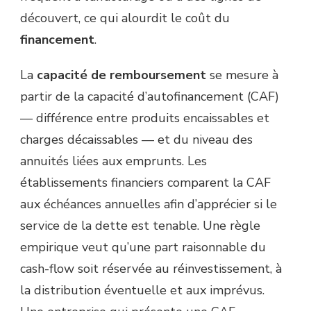
découvert, ce qui alourdit le coût du
financement
.
La
capacité de remboursement
se mesure à
partir de la capacité d’autofinancement (CAF)
— différence entre produits encaissables et
charges décaissables — et du niveau des
annuités liées aux emprunts. Les
établissements financiers comparent la CAF
aux échéances annuelles afin d’apprécier si le
service de la dette est tenable. Une règle
empirique veut qu’une part raisonnable du
cash-flow soit réservée au réinvestissement, à
la distribution éventuelle et aux imprévus.