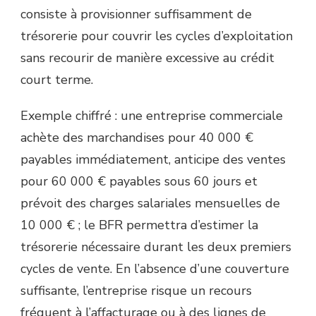
consiste à provisionner suffisamment de
trésorerie pour couvrir les cycles d’exploitation
sans recourir de manière excessive au crédit
court terme.
Exemple chiffré : une entreprise commerciale
achète des marchandises pour 40 000 €
payables immédiatement, anticipe des ventes
pour 60 000 € payables sous 60 jours et
prévoit des charges salariales mensuelles de
10 000 € ; le BFR permettra d’estimer la
trésorerie nécessaire durant les deux premiers
cycles de vente. En l’absence d’une couverture
suffisante, l’entreprise risque un recours
fréquent à l’affacturage ou à des lignes de