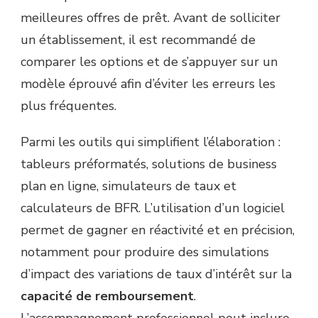
meilleures offres de prêt. Avant de solliciter
un établissement, il est recommandé de
comparer les options et de s’appuyer sur un
modèle éprouvé afin d’éviter les erreurs les
plus fréquentes.
Parmi les outils qui simplifient l’élaboration :
tableurs préformatés, solutions de business
plan en ligne, simulateurs de taux et
calculateurs de BFR. L’utilisation d’un logiciel
permet de gagner en réactivité et en précision,
notamment pour produire des simulations
d’impact des variations de taux d’intérêt sur la
capacité de remboursement
.