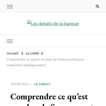
Les details de la banque
Accueil
Le crédit
Comprendre ce qu’est un plan de financement pour
emprunter intelligemment
26 JUIN 2026
LE CRÉDIT
Comprendre ce qu’est