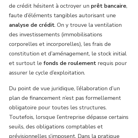
de crédit hésitent à octroyer un
prêt bancaire
,
faute d’éléments tangibles autorisant une
analyse de crédit
. On y trouve la ventilation
des investissements (immobilisations
corporelles et incorporelles), les frais de
constitution et d’aménagement, le stock initial
et surtout le
fonds de roulement
requis pour
assurer le cycle d’exploitation.
Du point de vue juridique, l’élaboration d’un
plan de financement n’est pas formellement
obligatoire pour toutes les structures.
Toutefois, lorsque l’entreprise dépasse certains
seuils, des obligations comptables et
prévisionnelles s’imposent. Dans la pratique