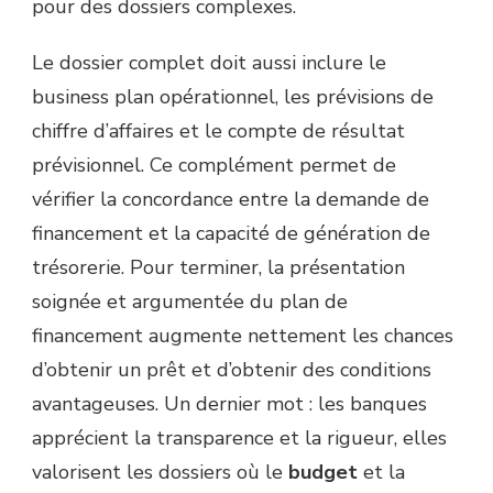
pour des dossiers complexes.
Le dossier complet doit aussi inclure le
business plan opérationnel, les prévisions de
chiffre d’affaires et le compte de résultat
prévisionnel. Ce complément permet de
vérifier la concordance entre la demande de
financement et la capacité de génération de
trésorerie. Pour terminer, la présentation
soignée et argumentée du plan de
financement augmente nettement les chances
d’obtenir un prêt et d’obtenir des conditions
avantageuses. Un dernier mot : les banques
apprécient la transparence et la rigueur, elles
valorisent les dossiers où le
budget
et la