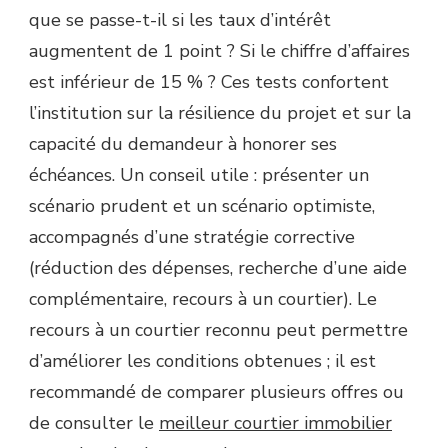
que se passe-t-il si les taux d’intérêt
augmentent de 1 point ? Si le chiffre d’affaires
est inférieur de 15 % ? Ces tests confortent
l’institution sur la résilience du projet et sur la
capacité du demandeur à honorer ses
échéances. Un conseil utile : présenter un
scénario prudent et un scénario optimiste,
accompagnés d’une stratégie corrective
(réduction des dépenses, recherche d’une aide
complémentaire, recours à un courtier). Le
recours à un courtier reconnu peut permettre
d’améliorer les conditions obtenues ; il est
recommandé de comparer plusieurs offres ou
de consulter le
meilleur courtier immobilier