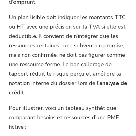
d’
emprunt
.
Un plan lisible doit indiquer les montants TTC
ou HT avec une précision sur la TVA si elle est
déductible. Il convient de n’intégrer que les
ressources certaines : une subvention promise,
mais non confirmée, ne doit pas figurer comme
une ressource ferme. Le bon calibrage de
l’apport réduit le risque perçu et améliore la
notation interne du dossier lors de l’
analyse de
crédit
.
Pour illustrer, voici un tableau synthétique
comparant besoins et ressources d’une PME
fictive :