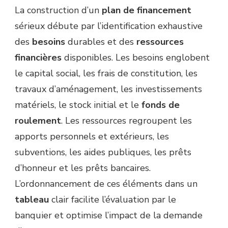
La construction d’un
plan de financement
sérieux débute par l’identification exhaustive
des
besoins
durables et des
ressources
financières
disponibles. Les besoins englobent
le capital social, les frais de constitution, les
travaux d’aménagement, les investissements
matériels, le stock initial et le
fonds de
roulement
. Les ressources regroupent les
apports personnels et extérieurs, les
subventions, les aides publiques, les prêts
d’honneur et les prêts bancaires.
L’ordonnancement de ces éléments dans un
tableau
clair facilite l’évaluation par le
banquier et optimise l’impact de la demande