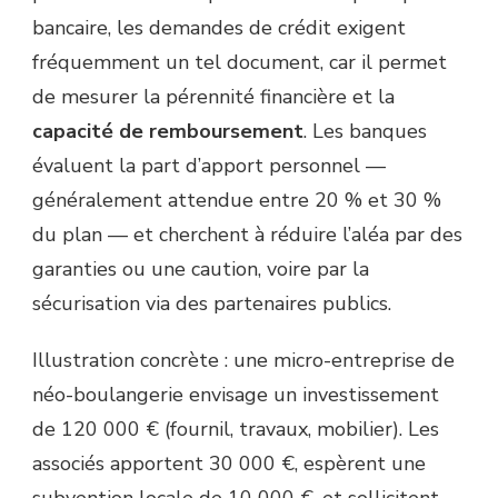
bancaire, les demandes de crédit exigent
fréquemment un tel document, car il permet
de mesurer la pérennité financière et la
capacité de remboursement
. Les banques
évaluent la part d’apport personnel —
généralement attendue entre 20 % et 30 %
du plan — et cherchent à réduire l’aléa par des
garanties ou une caution, voire par la
sécurisation via des partenaires publics.
Illustration concrète : une micro-entreprise de
néo-boulangerie envisage un investissement
de 120 000 € (fournil, travaux, mobilier). Les
associés apportent 30 000 €, espèrent une