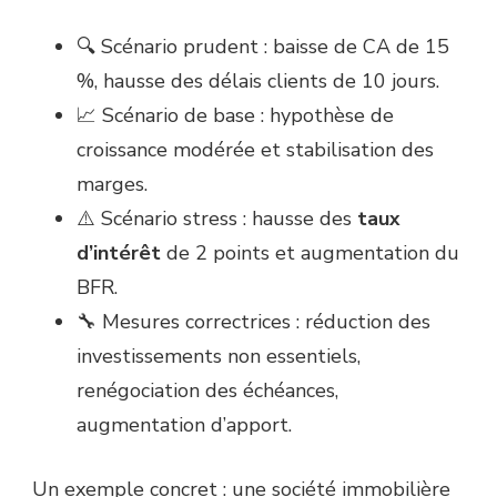
🔍 Scénario prudent : baisse de CA de 15
%, hausse des délais clients de 10 jours.
📈 Scénario de base : hypothèse de
croissance modérée et stabilisation des
marges.
⚠️ Scénario stress : hausse des
taux
d’intérêt
de 2 points et augmentation du
BFR.
🔧 Mesures correctrices : réduction des
investissements non essentiels,
renégociation des échéances,
augmentation d’apport.
Un exemple concret : une société immobilière