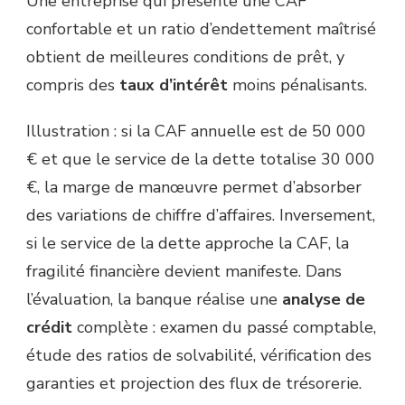
Une entreprise qui présente une CAF
confortable et un ratio d’endettement maîtrisé
obtient de meilleures conditions de prêt, y
compris des
taux d’intérêt
moins pénalisants.
Illustration : si la CAF annuelle est de 50 000
€ et que le service de la dette totalise 30 000
€, la marge de manœuvre permet d’absorber
des variations de chiffre d’affaires. Inversement,
si le service de la dette approche la CAF, la
fragilité financière devient manifeste. Dans
l’évaluation, la banque réalise une
analyse de
crédit
complète : examen du passé comptable,
étude des ratios de solvabilité, vérification des
garanties et projection des flux de trésorerie.