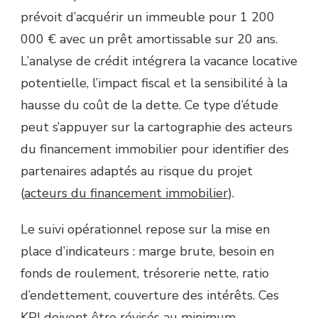
prévoit d’acquérir un immeuble pour 1 200
000 € avec un prêt amortissable sur 20 ans.
L’analyse de crédit intégrera la vacance locative
potentielle, l’impact fiscal et la sensibilité à la
hausse du coût de la dette. Ce type d’étude
peut s’appuyer sur la cartographie des acteurs
du financement immobilier pour identifier des
partenaires adaptés au risque du projet
(
acteurs du financement immobilier
).
Le suivi opérationnel repose sur la mise en
place d’indicateurs : marge brute, besoin en
fonds de roulement, trésorerie nette, ratio
d’endettement, couverture des intérêts. Ces
KPI doivent être révisés au minimum