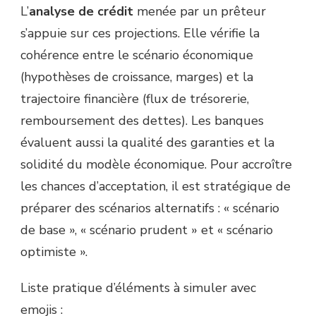
L’
analyse de crédit
menée par un prêteur
s’appuie sur ces projections. Elle vérifie la
cohérence entre le scénario économique
(hypothèses de croissance, marges) et la
trajectoire financière (flux de trésorerie,
remboursement des dettes). Les banques
évaluent aussi la qualité des garanties et la
solidité du modèle économique. Pour accroître
les chances d’acceptation, il est stratégique de
préparer des scénarios alternatifs : « scénario
de base », « scénario prudent » et « scénario
optimiste ».
Liste pratique d’éléments à simuler avec
emojis :