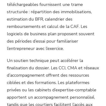
téléchargeables fournissent une trame
structurée : répartition des immobilisations,
estimation du BFR, calendrier des
remboursements et calcul de la CAF. Les
logiciels de business plan proposent souvent
des périodes d’essai pour familiariser
l’entrepreneur avec l’exercice.
Un soutien technique peut accélérer la
finalisation du dossier. Les CCI, CMA et réseaux
d’accompagnement offrent des ressources
ciblées et des formations. Les plateformes
privées ou les cabinets d’expertise-comptable
apportent un accompagnement personnalisé,
tandis que les courtiers facilitent l’accès aux