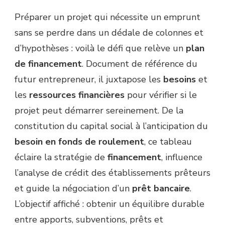
Préparer un projet qui nécessite un emprunt
sans se perdre dans un dédale de colonnes et
d’hypothèses : voilà le défi que relève un
plan
de financement
. Document de référence du
futur entrepreneur, il juxtapose les
besoins
et
les
ressources financières
pour vérifier si le
projet peut démarrer sereinement. De la
constitution du capital social à l’anticipation du
besoin en fonds de roulement
, ce tableau
éclaire la stratégie de
financement
, influence
l’analyse de crédit des établissements prêteurs
et guide la négociation d’un
prêt bancaire
.
L’objectif affiché : obtenir un équilibre durable
entre apports, subventions, prêts et