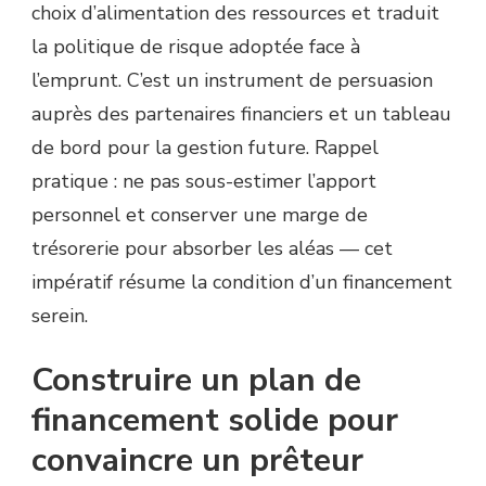
choix d’alimentation des ressources et traduit
la politique de risque adoptée face à
l’emprunt. C’est un instrument de persuasion
auprès des partenaires financiers et un tableau
de bord pour la gestion future. Rappel
pratique : ne pas sous-estimer l’apport
personnel et conserver une marge de
trésorerie pour absorber les aléas — cet
impératif résume la condition d’un financement
serein.
Construire un plan de
financement solide pour
convaincre un prêteur