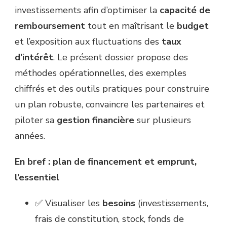
investissements afin d’optimiser la
capacité de
remboursement
tout en maîtrisant le
budget
et l’exposition aux fluctuations des
taux
d’intérêt
. Le présent dossier propose des
méthodes opérationnelles, des exemples
chiffrés et des outils pratiques pour construire
un plan robuste, convaincre les partenaires et
piloter sa
gestion financière
sur plusieurs
années.
En bref : plan de financement et emprunt,
l’essentiel
✅ Visualiser les
besoins
(investissements,
frais de constitution, stock, fonds de