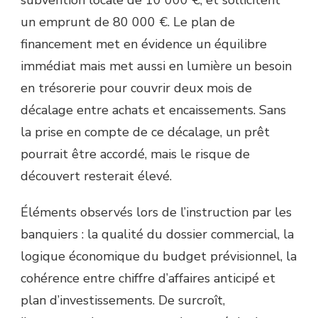
subvention locale de 10 000 €, et sollicitent
un emprunt de 80 000 €. Le plan de
financement met en évidence un équilibre
immédiat mais met aussi en lumière un besoin
en trésorerie pour couvrir deux mois de
décalage entre achats et encaissements. Sans
la prise en compte de ce décalage, un prêt
pourrait être accordé, mais le risque de
découvert resterait élevé.
Éléments observés lors de l’instruction par les
banquiers : la qualité du dossier commercial, la
logique économique du budget prévisionnel, la
cohérence entre chiffre d’affaires anticipé et
plan d’investissements. De surcroît,