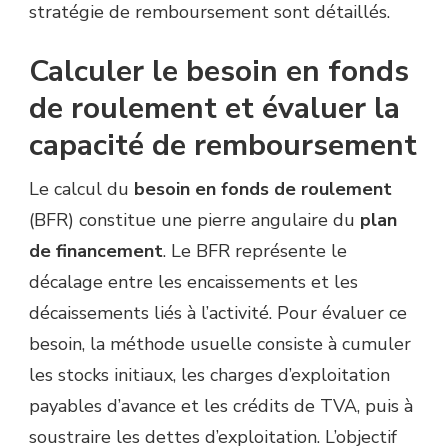
stratégie de remboursement sont détaillés.
Calculer le besoin en fonds
de roulement et évaluer la
capacité de remboursement
Le calcul du
besoin en fonds de roulement
(BFR) constitue une pierre angulaire du
plan
de financement
. Le BFR représente le
décalage entre les encaissements et les
décaissements liés à l’activité. Pour évaluer ce
besoin, la méthode usuelle consiste à cumuler
les stocks initiaux, les charges d’exploitation
payables d’avance et les crédits de TVA, puis à
soustraire les dettes d’exploitation. L’objectif