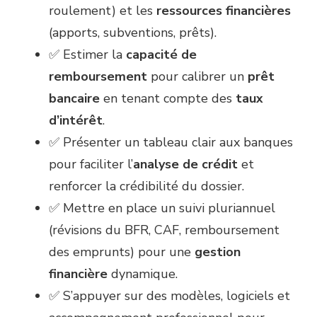
roulement) et les
ressources financières
(apports, subventions, prêts).
✅ Estimer la
capacité de
remboursement
pour calibrer un
prêt
bancaire
en tenant compte des
taux
d’intérêt
.
✅ Présenter un tableau clair aux banques
pour faciliter l’
analyse de crédit
et
renforcer la crédibilité du dossier.
✅ Mettre en place un suivi pluriannuel
(révisions du BFR, CAF, remboursement
des emprunts) pour une
gestion
financière
dynamique.
✅ S’appuyer sur des modèles, logiciels et