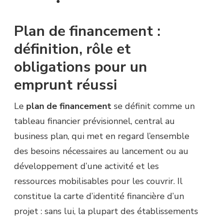
Plan de financement :
définition, rôle et
obligations pour un
emprunt réussi
Le
plan de financement
se définit comme un
tableau financier prévisionnel, central au
business plan, qui met en regard l’ensemble
des besoins nécessaires au lancement ou au
développement d’une activité et les
ressources mobilisables pour les couvrir. Il
constitue la carte d’identité financière d’un
projet : sans lui, la plupart des établissements