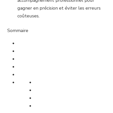
accompagnement professionnel pour
gagner en précision et éviter les erreurs
coûteuses.
Sommaire