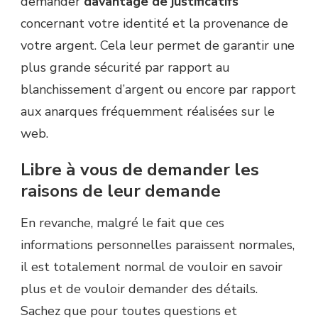
demander
davantage de justificatifs
concernant votre identité et la provenance de
votre argent. Cela leur permet de garantir une
plus grande sécurité par rapport au
blanchissement d’argent ou encore par rapport
aux anarques fréquemment réalisées sur le
web.
Libre à vous de demander les
raisons de leur demande
En revanche, malgré le fait que ces
informations personnelles paraissent normales,
il est totalement normal de vouloir en savoir
plus et de vouloir demander des détails.
Sachez que pour toutes questions et