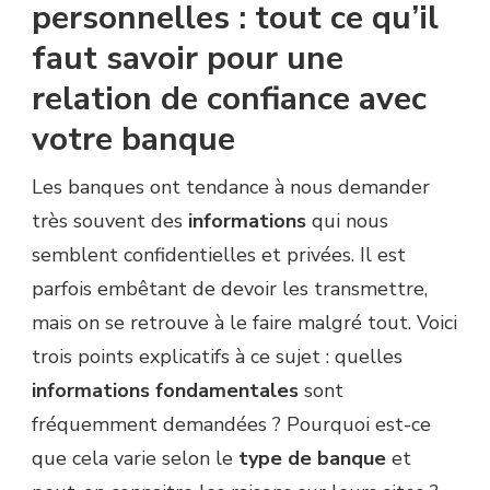
personnelles : tout ce qu’il
faut savoir pour une
relation de confiance avec
votre banque
Les banques ont tendance à nous demander
très souvent des
informations
qui nous
semblent confidentielles et privées. Il est
parfois embêtant de devoir les transmettre,
mais on se retrouve à le faire malgré tout. Voici
trois points explicatifs à ce sujet : quelles
informations
fondamentales
sont
fréquemment demandées ? Pourquoi est-ce
que cela varie selon le
type
de banque
et