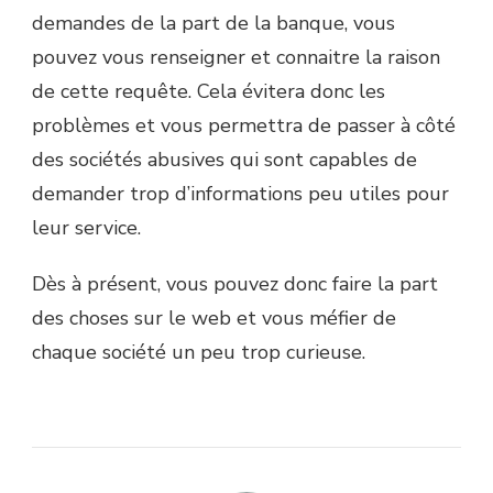
demandes de la part de la banque, vous
pouvez vous renseigner et connaitre la raison
de cette requête. Cela évitera donc les
problèmes et vous permettra de passer à côté
des sociétés abusives qui sont capables de
demander trop d’informations peu utiles pour
leur service.
Dès à présent, vous pouvez donc faire la part
des choses sur le web et vous méfier de
chaque société un peu trop curieuse.