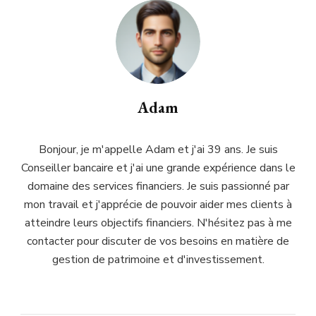
Adam
Bonjour, je m'appelle Adam et j'ai 39 ans. Je suis
Conseiller bancaire et j'ai une grande expérience dans le
domaine des services financiers. Je suis passionné par
mon travail et j'apprécie de pouvoir aider mes clients à
atteindre leurs objectifs financiers. N'hésitez pas à me
contacter pour discuter de vos besoins en matière de
gestion de patrimoine et d'investissement.