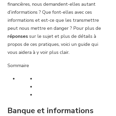
financières, nous demandent-elles autant
d’informations ? Que font-elles avec ces
informations et est-ce que les transmettre
peut nous mettre en danger ? Pour plus de
réponses
sur le sujet et plus de détails à
propos de ces pratiques, voici un guide qui
vous aidera à y voir plus clair.
Sommaire
Banque et informations