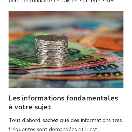
peut-on connaitre les raisons sur leurs sites ?
Les informations fondamentales
à votre sujet
Tout d’abord, sachez que des informations très
fréquentes sont demandées et il est