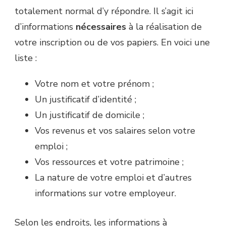
totalement normal d’y répondre. Il s’agit ici
d’informations
nécessaires
à la réalisation de
votre inscription ou de vos papiers. En voici une
liste :
Votre nom et votre prénom ;
Un justificatif d’identité ;
Un justificatif de domicile ;
Vos revenus et vos salaires selon votre
emploi ;
Vos ressources et votre patrimoine ;
La nature de votre emploi et d’autres
informations sur votre employeur.
Selon les endroits, les informations à