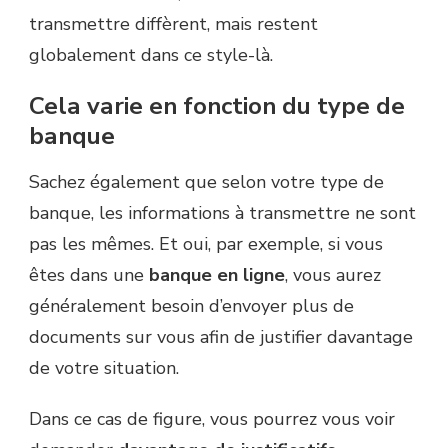
transmettre diffèrent, mais restent
globalement dans ce style-là.
Cela varie en fonction du type de
banque
Sachez également que selon votre type de
banque, les informations à transmettre ne sont
pas les mêmes. Et oui, par exemple, si vous
êtes dans une
banque en ligne
, vous aurez
généralement besoin d’envoyer plus de
documents sur vous afin de justifier davantage
de votre situation.
Dans ce cas de figure, vous pourrez vous voir