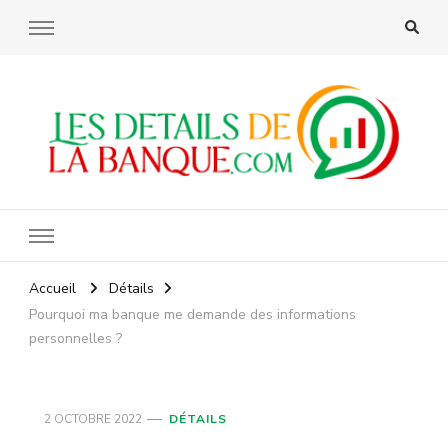
Les details de la banque
Accueil
Détails
Pourquoi ma banque me demande des informations
personnelles ?
2 OCTOBRE 2022
DÉTAILS