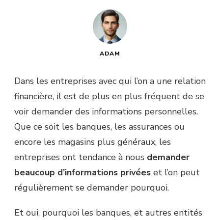
ADAM
Dans les entreprises avec qui l’on a une relation
financière, il est de plus en plus fréquent de se
voir demander des informations personnelles.
Que ce soit les banques, les assurances ou
encore les magasins plus généraux, les
entreprises ont tendance à nous
demander
beaucoup d’informations privées
et l’on peut
régulièrement se demander pourquoi.
Et oui, pourquoi les banques, et autres entités