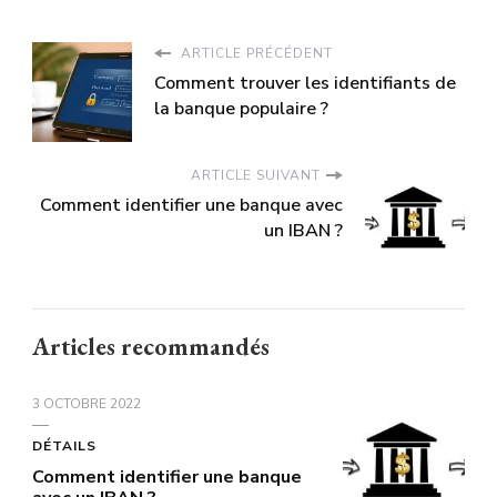
ARTICLE PRÉCÉDENT
Comment trouver les identifiants de
la banque populaire ?
ARTICLE SUIVANT
Comment identifier une banque avec
un IBAN ?
Articles recommandés
3 OCTOBRE 2022
DÉTAILS
Comment identifier une banque