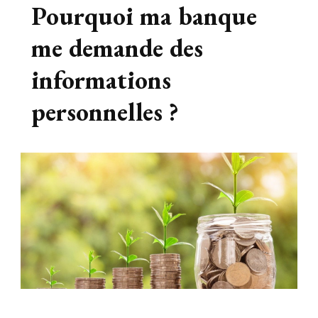
Pourquoi ma banque
me demande des
informations
personnelles ?