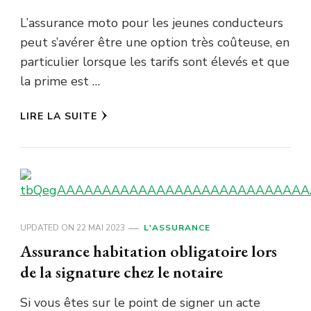
L’assurance moto pour les jeunes conducteurs
peut s’avérer être une option très coûteuse, en
particulier lorsque les tarifs sont élevés et que
la prime est …
LIRE LA SUITE
UPDATED ON
22 MAI 2023
L'ASSURANCE
Assurance habitation obligatoire lors
de la signature chez le notaire
Si vous êtes sur le point de signer un acte