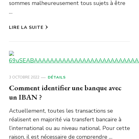
sommes malheureusement tous sujets à être
…
LIRE LA SUITE
3 OCTOBRE 2022
DÉTAILS
Comment identifier une banque avec
un IBAN ?
Actuellement, toutes les transactions se
réalisent en majorité via transfert bancaire à
l’international ou au niveau national. Pour cette
raison, il est nécessaire de comprendre …