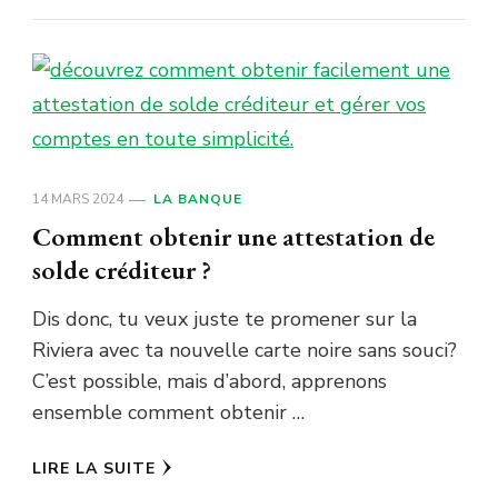
14 MARS 2024
LA BANQUE
Comment obtenir une attestation de
solde créditeur ?
Dis donc, tu veux juste te promener sur la
Riviera avec ta nouvelle carte noire sans souci?
C’est possible, mais d’abord, apprenons
ensemble comment obtenir …
LIRE LA SUITE