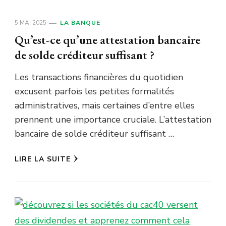
5 MAI 2025
LA BANQUE
Qu’est-ce qu’une attestation bancaire
de solde créditeur suffisant ?
Les transactions financières du quotidien
excusent parfois les petites formalités
administratives, mais certaines d’entre elles
prennent une importance cruciale. L’attestation
bancaire de solde créditeur suffisant …
LIRE LA SUITE