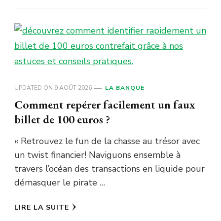
UPDATED ON
9 AOÛT 2026
LA BANQUE
Comment repérer facilement un faux
billet de 100 euros ?
« Retrouvez le fun de la chasse au trésor avec
un twist financier! Naviguons ensemble à
travers l’océan des transactions en liquide pour
démasquer le pirate …
LIRE LA SUITE