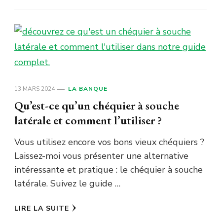
13 MARS 2024
LA BANQUE
Qu’est-ce qu’un chéquier à souche
latérale et comment l’utiliser ?
Vous utilisez encore vos bons vieux chéquiers ?
Laissez-moi vous présenter une alternative
intéressante et pratique : le chéquier à souche
latérale. Suivez le guide …
LIRE LA SUITE