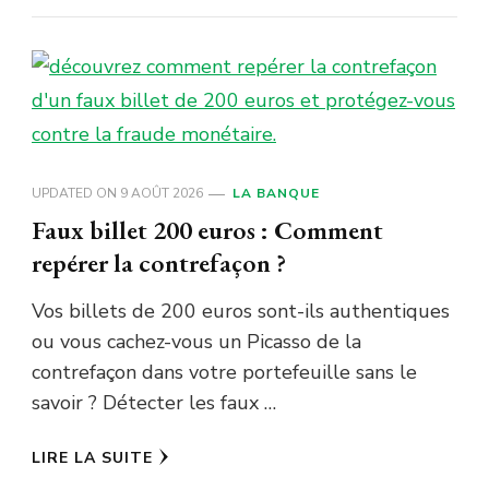
UPDATED ON
9 AOÛT 2026
LA BANQUE
Faux billet 200 euros : Comment
repérer la contrefaçon ?
Vos billets de 200 euros sont-ils authentiques
ou vous cachez-vous un Picasso de la
contrefaçon dans votre portefeuille sans le
savoir ? Détecter les faux …
LIRE LA SUITE