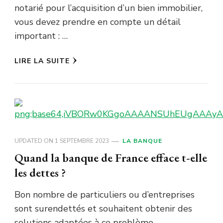
notarié pour l’acquisition d’un bien immobilier,
vous devez prendre en compte un détail
important : …
LIRE LA SUITE
UPDATED ON
1 SEPTEMBRE 2023
LA BANQUE
Quand la banque de France efface t-elle
les dettes ?
Bon nombre de particuliers ou d’entreprises
sont surendettés et souhaitent obtenir des
solutions adaptées à ce problème.