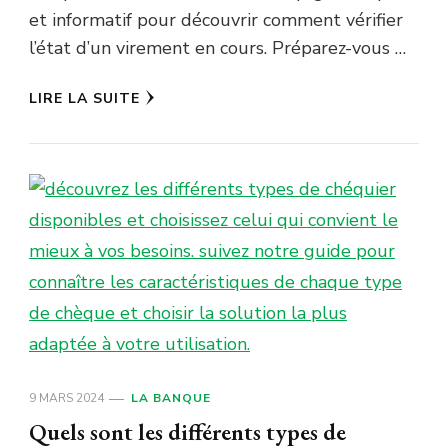
et informatif pour découvrir comment vérifier
l’état d’un virement en cours. Préparez-vous …
LIRE LA SUITE
9 MARS 2024
LA BANQUE
Quels sont les différents types de