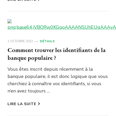
1 OCTOBRE 2022
DÉTAILS
Comment trouver les identifiants de la
banque populaire ?
Vous êtes inscrit depuis récemment à la
banque populaire, il est donc logique que vous
cherchiez à connaître vos identifiants, si vous
n’en avez toujours …
LIRE LA SUITE