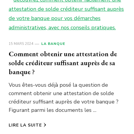
15 MARS 2024
LA BANQUE
Comment obtenir une attestation de
solde créditeur suffisant auprès de sa
banque ?
Vous êtes-vous déjà posé la question de
comment obtenir une attestation de solde
créditeur suffisant auprès de votre banque ?
Figurant parmi les documents les …
LIRE LA SUITE