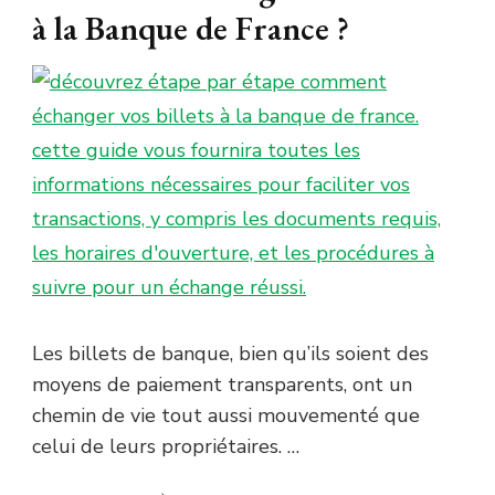
à la Banque de France ?
Les billets de banque, bien qu’ils soient des
moyens de paiement transparents, ont un
chemin de vie tout aussi mouvementé que
celui de leurs propriétaires. …