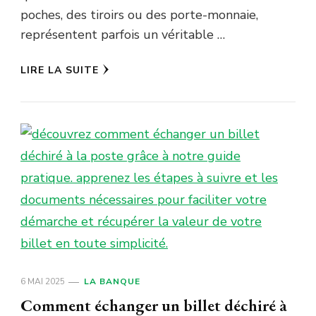
poches, des tiroirs ou des porte-monnaie,
représentent parfois un véritable …
LIRE LA SUITE
6 MAI 2025
LA BANQUE
Comment échanger un billet déchiré à