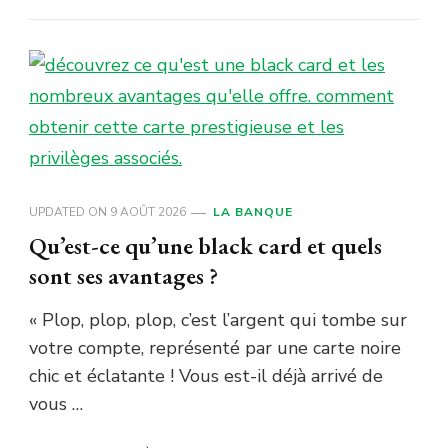
UPDATED ON
9 AOÛT 2026
LA BANQUE
Qu’est-ce qu’une black card et quels
sont ses avantages ?
« Plop, plop, plop, c’est l’argent qui tombe sur
votre compte, représenté par une carte noire
chic et éclatante ! Vous est-il déjà arrivé de
vous …