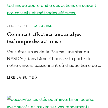
21 MARS 2024
LA BOURSE
Comment effectuer une analyse
technique des actions ?
Vous êtes un as de la Bourse, une star du
NASDAQ dans l’âme ? Poussez la porte de
notre univers passionnant où chaque ligne de …
LIRE LA SUITE