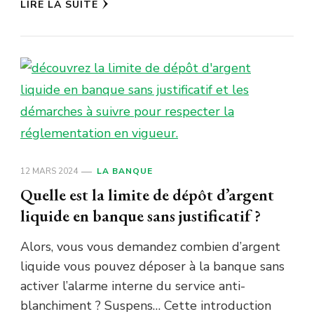
LIRE LA SUITE
12 MARS 2024
LA BANQUE
Quelle est la limite de dépôt d’argent
liquide en banque sans justificatif ?
Alors, vous vous demandez combien d’argent
liquide vous pouvez déposer à la banque sans
activer l’alarme interne du service anti-
blanchiment ? Suspens… Cette introduction