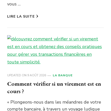
vous …
LIRE LA SUITE
UPDATED ON
9 AOÛT 2026
LA BANQUE
Comment vérifier si un virement est en
cours ?
« Plongeons-nous dans les méandres de votre
compte bancaire, à travers un voyage ludique