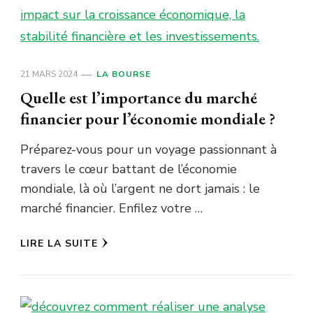
21 MARS 2024
LA BOURSE
Quelle est l’importance du marché
financier pour l’économie mondiale ?
Préparez-vous pour un voyage passionnant à
travers le cœur battant de l’économie
mondiale, là où l’argent ne dort jamais : le
marché financier. Enfilez votre …
LIRE LA SUITE