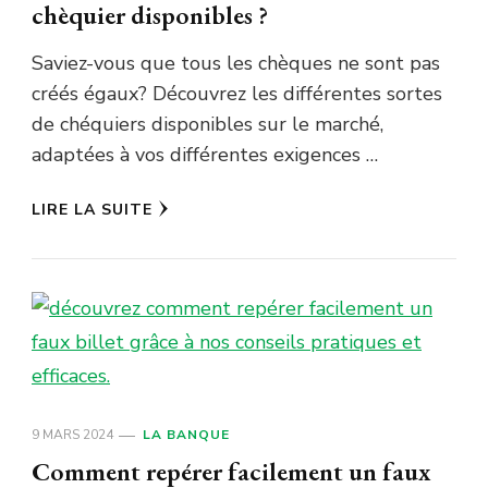
chèquier disponibles ?
Saviez-vous que tous les chèques ne sont pas
créés égaux? Découvrez les différentes sortes
de chéquiers disponibles sur le marché,
adaptées à vos différentes exigences …
LIRE LA SUITE
9 MARS 2024
LA BANQUE
Comment repérer facilement un faux