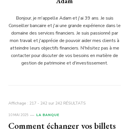
Adam
Bonjour, je m'appelle Adam et j'ai 39 ans. Je suis
Conseiller bancaire et j'ai une grande expérience dans le
domaine des services financiers. Je suis passionné par
mon travail et j'apprécie de pouvoir aider mes clients à
atteindre leurs objectifs financiers. N'hésitez pas à me
contacter pour discuter de vos besoins en matière de
gestion de patrimoine et d'investissement.
Affichage : 217 - 242 sur 242 RÉSULTATS
10 MAI 2025
LA BANQUE
Comment échanger vos billets