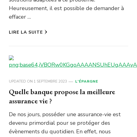
Heureusement, il est possible de demander à
effacer …
LIRE LA SUITE
UPDATED ON
1 SEPTEMBRE 2023
L'ÉPARGNE
Quelle banque propose la meilleure
assurance vie ?
De nos jours, posséder une assurance-vie est
devenu primordial pour se protéger des
évènements du quotidien. En effet, nous