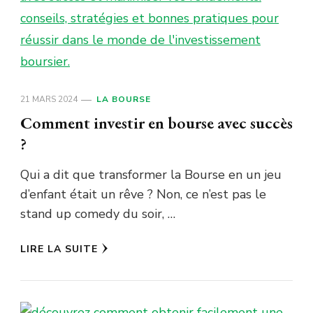
21 MARS 2024
LA BOURSE
Comment investir en bourse avec succès
?
Qui a dit que transformer la Bourse en un jeu
d’enfant était un rêve ? Non, ce n’est pas le
stand up comedy du soir, …
LIRE LA SUITE