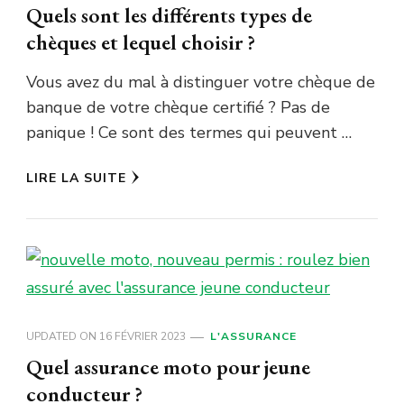
Quels sont les différents types de
chèques et lequel choisir ?
Vous avez du mal à distinguer votre chèque de
banque de votre chèque certifié ? Pas de
panique ! Ce sont des termes qui peuvent …
LIRE LA SUITE
UPDATED ON
16 FÉVRIER 2023
L'ASSURANCE
Quel assurance moto pour jeune
conducteur ?