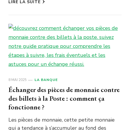
LIRE LA SUITE
8 MAI 2025
LA BANQUE
Échanger des pièces de monnaie contre
des billets à la Poste : comment ça
fonctionne ?
Les pièces de monnaie, cette petite monnaie
qui a tendance à s’accumuler au fond des