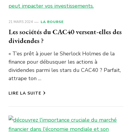
21 MARS 2024
LA BOURSE
Les sociétés du CAC40 versent-elles des
dividendes ?
« T’es prêt à jouer le Sherlock Holmes de la
finance pour débusquer les actions à
dividendes parmi les stars du CAC40 ? Parfait,
attrape ton …
LIRE LA SUITE