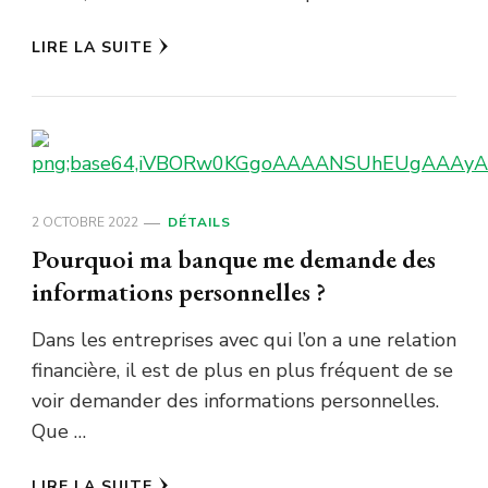
LIRE LA SUITE
2 OCTOBRE 2022
DÉTAILS
Pourquoi ma banque me demande des
informations personnelles ?
Dans les entreprises avec qui l’on a une relation
financière, il est de plus en plus fréquent de se
voir demander des informations personnelles.
Que …
LIRE LA SUITE