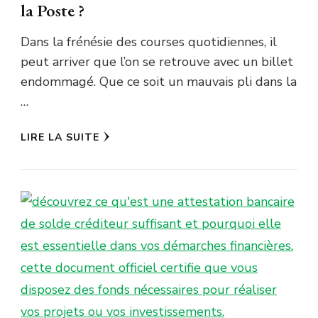
la Poste ?
Dans la frénésie des courses quotidiennes, il
peut arriver que l’on se retrouve avec un billet
endommagé. Que ce soit un mauvais pli dans la
…
LIRE LA SUITE