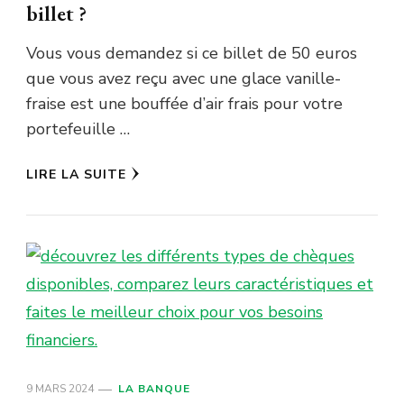
billet ?
Vous vous demandez si ce billet de 50 euros
que vous avez reçu avec une glace vanille-
fraise est une bouffée d’air frais pour votre
portefeuille …
LIRE LA SUITE
9 MARS 2024
LA BANQUE