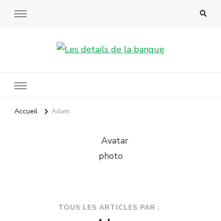
Les details de la banque
Accueil
Adam
TOUS LES ARTICLES PAR :